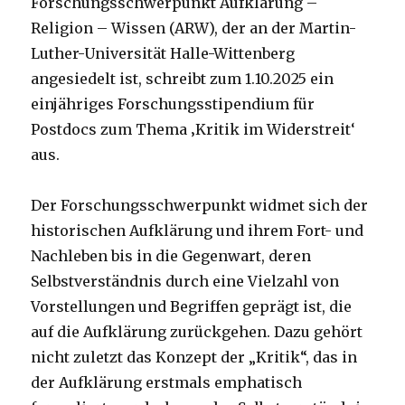
Forschungsschwerpunkt Aufklärung –
Religion – Wissen (ARW), der an der Martin-
Luther-Universität Halle-Wittenberg
angesiedelt ist, schreibt zum 1.10.2025 ein
einjähriges Forschungsstipendium für
Postdocs zum Thema ‚Kritik im Widerstreit‘
aus.
Der Forschungsschwerpunkt widmet sich der
historischen Aufklärung und ihrem Fort- und
Nachleben bis in die Gegenwart, deren
Selbstverständnis durch eine Vielzahl von
Vorstellungen und Begriffen geprägt ist, die
auf die Aufklärung zurückgehen. Dazu gehört
nicht zuletzt das Konzept der „Kritik“, das in
der Aufklärung erstmals emphatisch