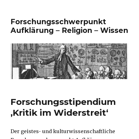
Forschungsschwerpunkt
Aufklärung – Religion – Wissen
Forschungsstipendium
‚Kritik im Widerstreit‘
Der geistes- und kulturwissenschaftliche