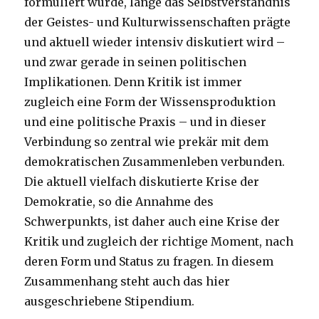
formuliert wurde, lange das Selbstverständnis
der Geistes- und Kulturwissenschaften prägte
und aktuell wieder intensiv diskutiert wird –
und zwar gerade in seinen politischen
Implikationen. Denn Kritik ist immer
zugleich eine Form der Wissensproduktion
und eine politische Praxis – und in dieser
Verbindung so zentral wie prekär mit dem
demokratischen Zusammenleben verbunden.
Die aktuell vielfach diskutierte Krise der
Demokratie, so die Annahme des
Schwerpunkts, ist daher auch eine Krise der
Kritik und zugleich der richtige Moment, nach
deren Form und Status zu fragen. In diesem
Zusammenhang steht auch das hier
ausgeschriebene Stipendium.