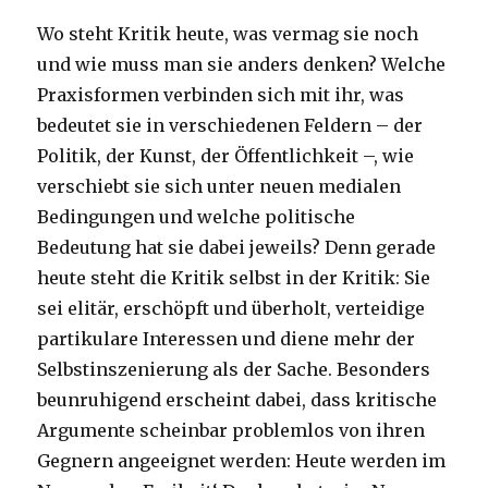
Wo steht Kritik heute, was vermag sie noch
und wie muss man sie anders denken? Welche
Praxisformen verbinden sich mit ihr, was
bedeutet sie in verschiedenen Feldern – der
Politik, der Kunst, der Öffentlichkeit –, wie
verschiebt sie sich unter neuen medialen
Bedingungen und welche politische
Bedeutung hat sie dabei jeweils? Denn gerade
heute steht die Kritik selbst in der Kritik: Sie
sei elitär, erschöpft und überholt, verteidige
partikulare Interessen und diene mehr der
Selbstinszenierung als der Sache. Besonders
beunruhigend erscheint dabei, dass kritische
Argumente scheinbar problemlos von ihren
Gegnern angeeignet werden: Heute werden im