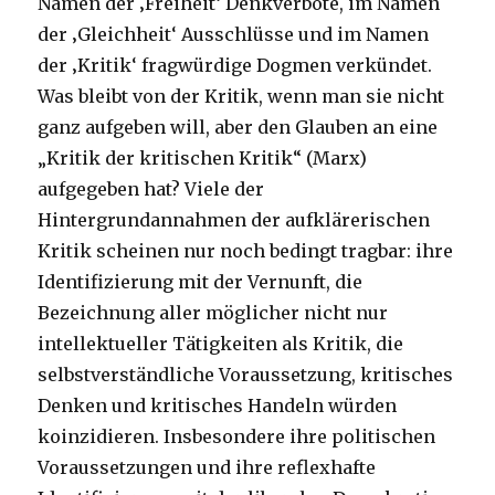
Namen der ‚Freiheit‘ Denkverbote, im Namen
der ‚Gleichheit‘ Ausschlüsse und im Namen
der ‚Kritik‘ fragwürdige Dogmen verkündet.
Was bleibt von der Kritik, wenn man sie nicht
ganz aufgeben will, aber den Glauben an eine
„Kritik der kritischen Kritik“ (Marx)
aufgegeben hat? Viele der
Hintergrundannahmen der aufklärerischen
Kritik scheinen nur noch bedingt tragbar: ihre
Identifizierung mit der Vernunft, die
Bezeichnung aller möglicher nicht nur
intellektueller Tätigkeiten als Kritik, die
selbstverständliche Voraussetzung, kritisches
Denken und kritisches Handeln würden
koinzidieren. Insbesondere ihre politischen
Voraussetzungen und ihre reflexhafte