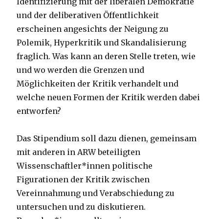
Identifizierung mit der liberalen Demokratie
und der deliberativen Öffentlichkeit
erscheinen angesichts der Neigung zu
Polemik, Hyperkritik und Skandalisierung
fraglich. Was kann an deren Stelle treten, wie
und wo werden die Grenzen und
Möglichkeiten der Kritik verhandelt und
welche neuen Formen der Kritik werden dabei
entworfen?
Das Stipendium soll dazu dienen, gemeinsam
mit anderen in ARW beteiligten
Wissenschaftler*innen politische
Figurationen der Kritik zwischen
Vereinnahmung und Verabschiedung zu
untersuchen und zu diskutieren.