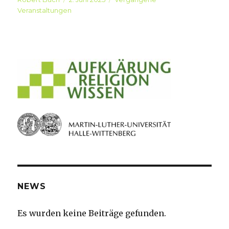
Veranstaltungen
am
NEWS
Es wurden keine Beiträge gefunden.