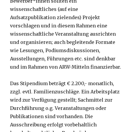
Bewerber*innen sollten ein
wissenschaftliches (auf eine
Aufsatzpublikation zielendes) Projekt
vorschlagen und in diesem Rahmen eine
wissenschaftliche Veranstaltung ausrichten
und organisieren; auch begleitende Formate
wie Lesungen, Podiumsdiskussionen,
Ausstellungen, Führungen etc. sind denkbar
und im Rahmen von ARW-Mitteln finanzierbar.
Das Stipendium beträgt € 2.200,- monatlich,
zzgl. evtl. Familienzuschläge. Ein Arbeitsplatz
wird zur Verfügung gestellt; Sachmittel zur
Durchführung o.g. Veranstaltungen oder
Publikationen sind vorhanden. Die
Ausschreibung erfolgt vorbehaltlich