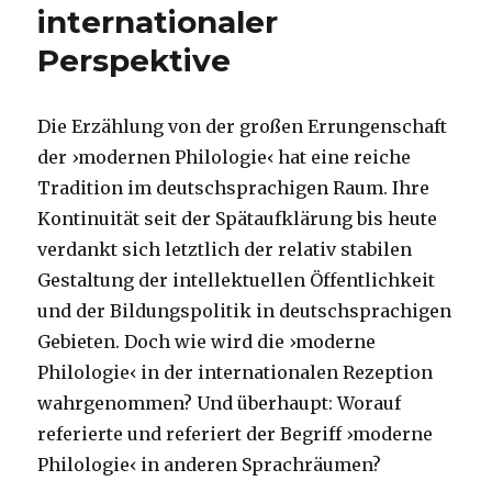
internationaler
Perspektive
Die Erzählung von der großen Errungenschaft
der ›modernen Philologie‹ hat eine reiche
Tradition im deutschsprachigen Raum. Ihre
Kontinuität seit der Spätaufklärung bis heute
verdankt sich letztlich der relativ stabilen
Gestaltung der intellektuellen Öffentlichkeit
und der Bildungspolitik in deutschsprachigen
Gebieten. Doch wie wird die ›moderne
Philologie‹ in der internationalen Rezeption
wahrgenommen? Und überhaupt: Worauf
referierte und referiert der Begriff ›moderne
Philologie‹ in anderen Sprachräumen?