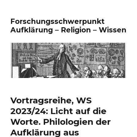
Forschungsschwerpunkt
Aufklärung – Religion – Wissen
Vortragsreihe, WS
2023/24: Licht auf die
Worte. Philologien der
Aufklärung aus